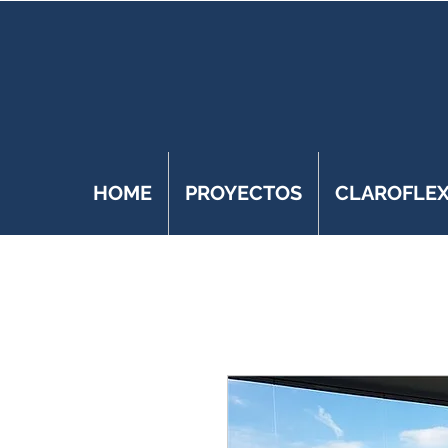
HOME
PROYECTOS
CLAROFLE