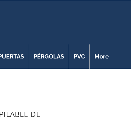
 PUERTAS
PÉRGOLAS
PVC
More
PILABLE DE