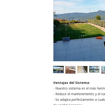
Ventajas del Sistema:
- Nuestro sistema es el más herm
- Reduce el mantenimiento y el ru
- Se adapta perfectamente a cual