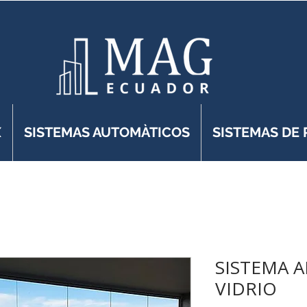
X
SISTEMAS AUTOMÀTICOS
SISTEMAS DE
SISTEMA A
VIDRIO