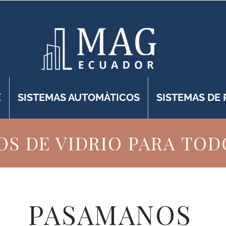
X
SISTEMAS AUTOMÀTICOS
SISTEMAS DE
S DE VIDRIO PARA TOD
PASAMANOS