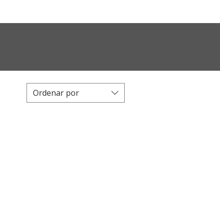
Ordenar por