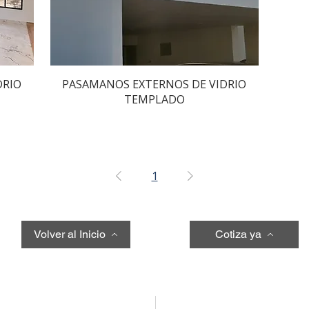
Vista rápida
DRIO
PASAMANOS EXTERNOS DE VIDRIO
TEMPLADO
1
Volver al Inicio
Cotiza ya