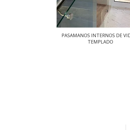
Vista rápida
PASAMANOS INTERNOS DE VI
TEMPLADO