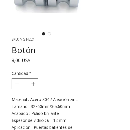
SKU: MG H221
Botón
Precio
8,00 US$
Cantidad
*
Material : Acero 304 / Aleación zinc
Tamaño : 32x60mm/30x60mm
Acabado : Pulido brillante
Espesor de vidrio : 6 - 12 mm
Aplicación : Puertas batientes de